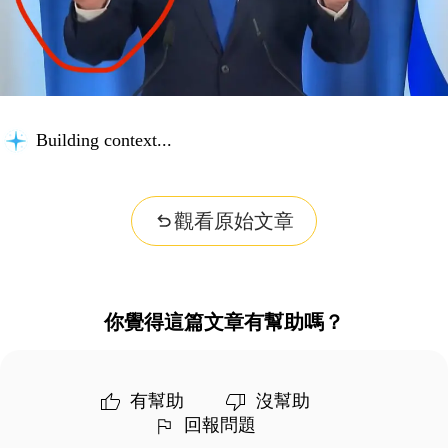
Building context...
觀看原始文章
你覺得這篇文章有幫助嗎？
有幫助
沒幫助
回報問題