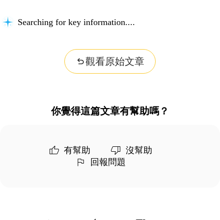
Searching for key information...
觀看原始文章
你覺得這篇文章有幫助嗎？
有幫助
沒幫助
回報問題