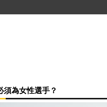
必須為女性選手？