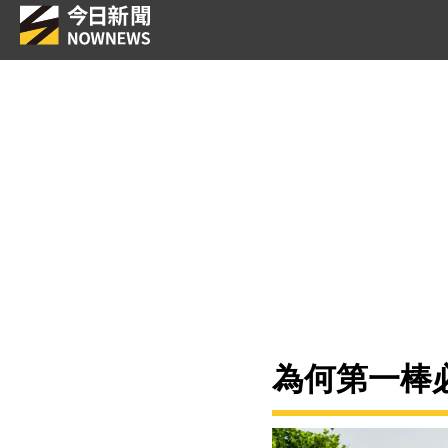
為何第一棒