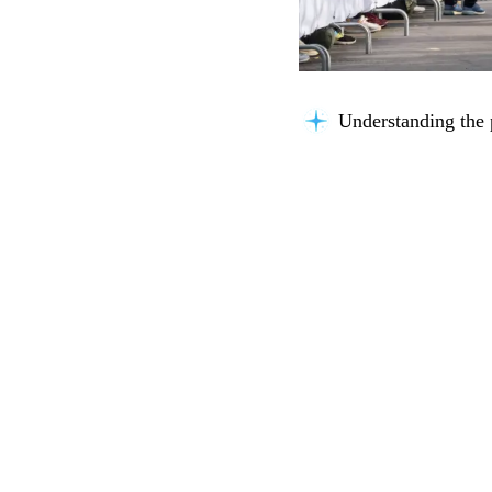
Understanding the 