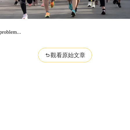
problem...
觀看原始文章