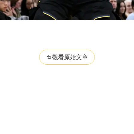
觀看原始文章