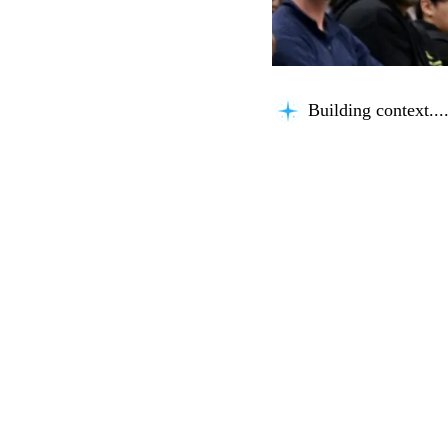
Building context...