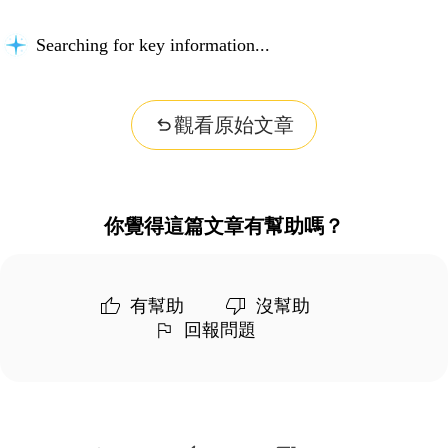
Searching for key information...
觀看原始文章
你覺得這篇文章有幫助嗎？
有幫助
沒幫助
回報問題