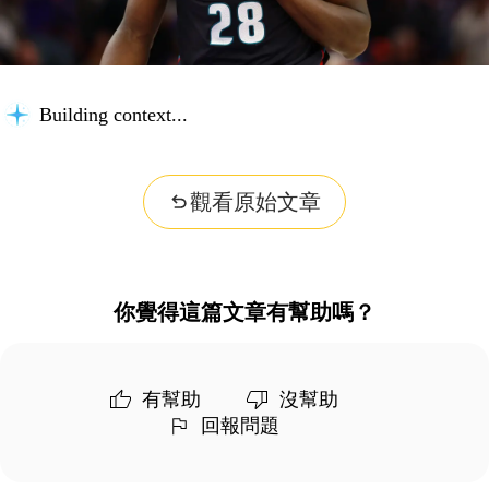
Building context...
觀看原始文章
你覺得這篇文章有幫助嗎？
有幫助
沒幫助
回報問題