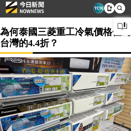
為何泰國三菱重工冷氣價格僅為
台灣的4.4折？