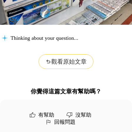
Thinking about your question...
觀看原始文章
你覺得這篇文章有幫助嗎？
有幫助
沒幫助
回報問題