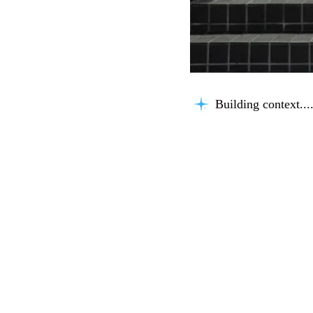
Building context...