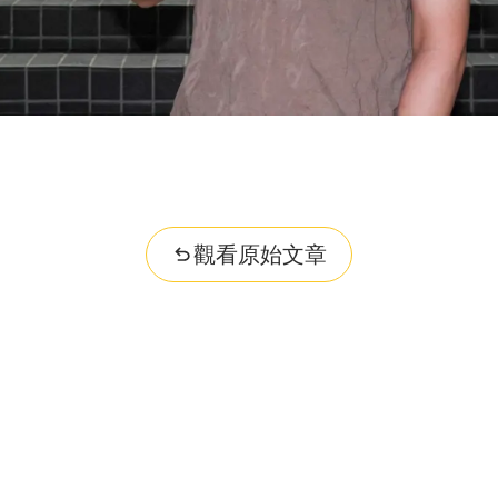
觀看原始文章