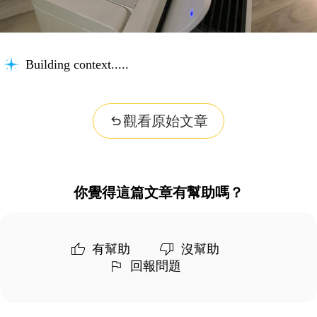
Building context...
觀看原始文章
你覺得這篇文章有幫助嗎？
有幫助
沒幫助
回報問題