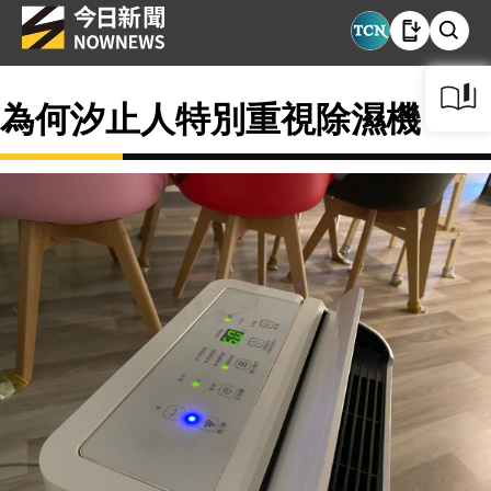
為何汐止人特別重視除濕機？