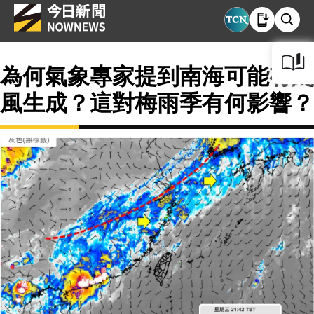
為何氣象專家提到南海可能有颱
風生成？這對梅雨季有何影響？