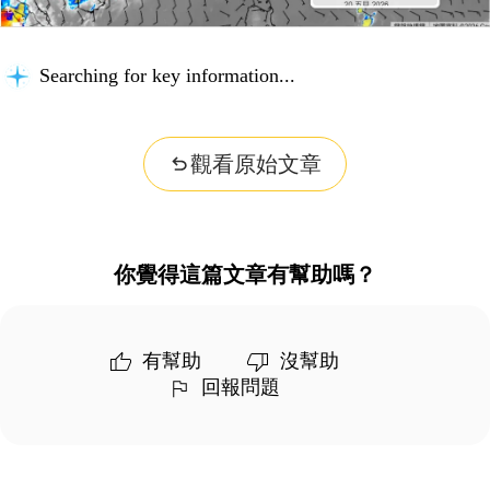
Searching for key information...
觀看原始文章
你覺得這篇文章有幫助嗎？
有幫助
沒幫助
回報問題