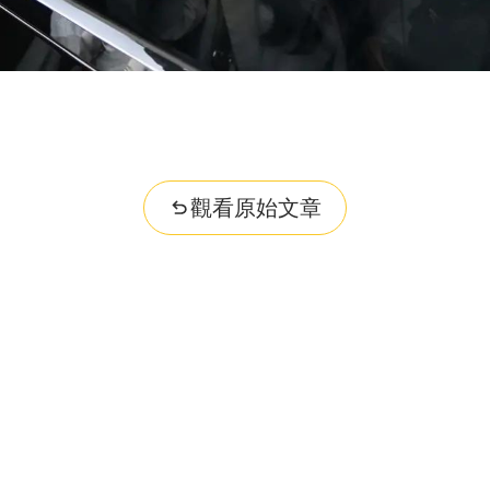
觀看原始文章