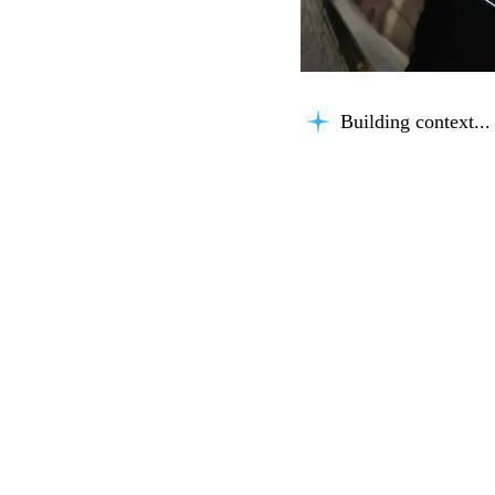
Building context...