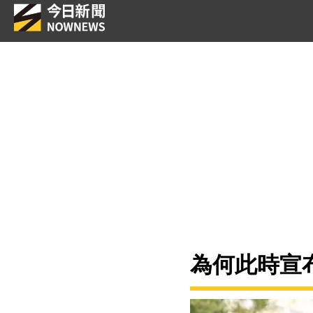
為何此時宣