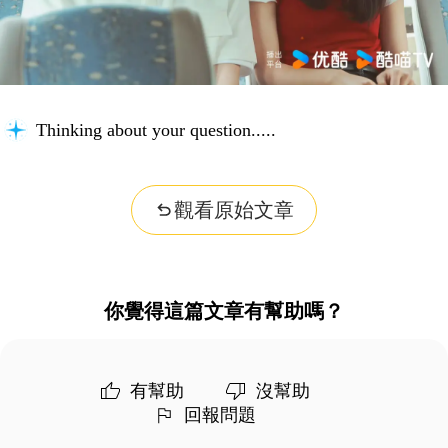
Thinking about your question...
觀看原始文章
你覺得這篇文章有幫助嗎？
有幫助
沒幫助
回報問題