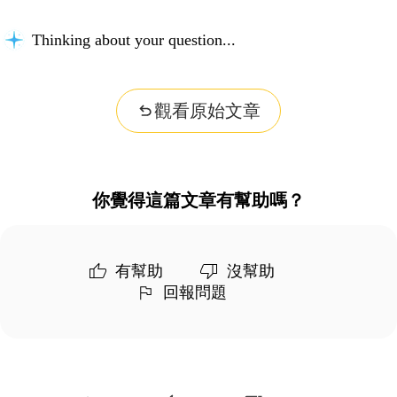
Thinking about your question...
觀看原始文章
你覺得這篇文章有幫助嗎？
有幫助
沒幫助
回報問題