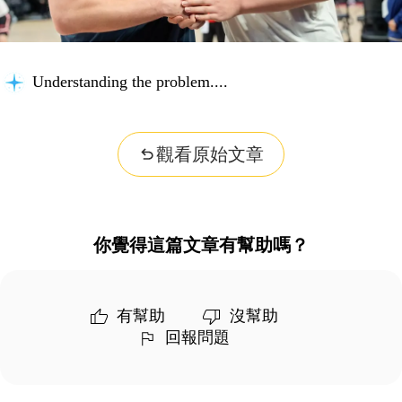
Understanding the problem...
觀看原始文章
你覺得這篇文章有幫助嗎？
有幫助
沒幫助
回報問題