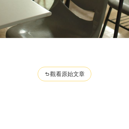
觀看原始文章