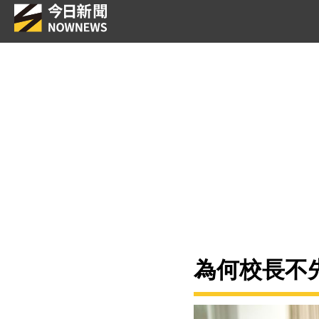
為何校長不