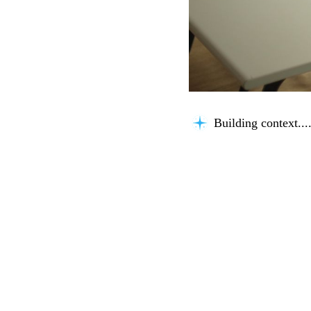
Building context...