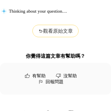
Thinking about your question...
觀看原始文章
你覺得這篇文章有幫助嗎？
有幫助
沒幫助
回報問題