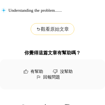
Understanding the problem...
觀看原始文章
你覺得這篇文章有幫助嗎？
有幫助
沒幫助
回報問題