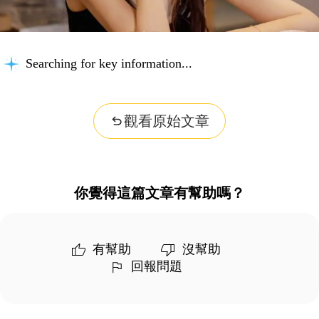
Searching for key information...
觀看原始文章
你覺得這篇文章有幫助嗎？
有幫助
沒幫助
回報問題