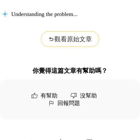
Understanding the problem...
觀看原始文章
你覺得這篇文章有幫助嗎？
有幫助
沒幫助
回報問題