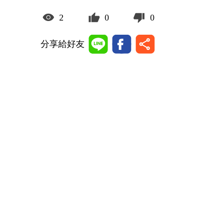
2
0
0
分享給好友