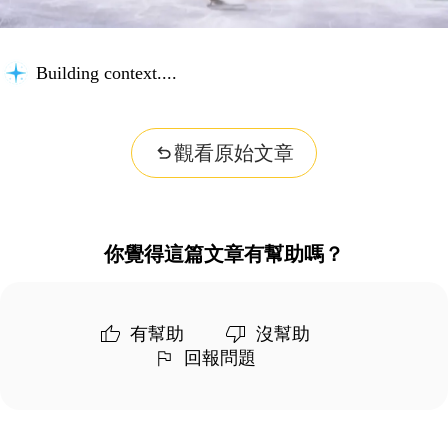
Building context...
觀看原始文章
你覺得這篇文章有幫助嗎？
有幫助
沒幫助
回報問題