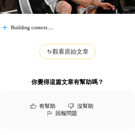
Building context...
觀看原始文章
你覺得這篇文章有幫助嗎？
有幫助
沒幫助
回報問題