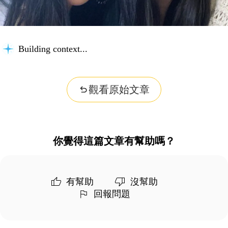
Building context...
觀看原始文章
你覺得這篇文章有幫助嗎？
有幫助
沒幫助
回報問題