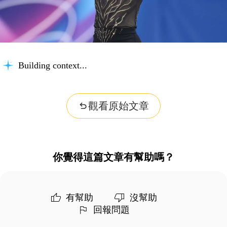
Building context...
觀看原始文章
你覺得這篇文章有幫助嗎？
有幫助
沒幫助
回報問題