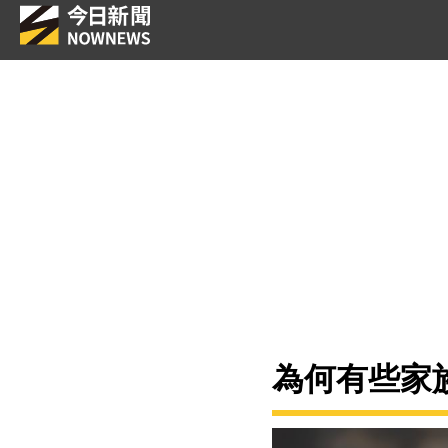
為何有些家