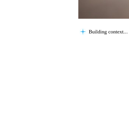
Building context...