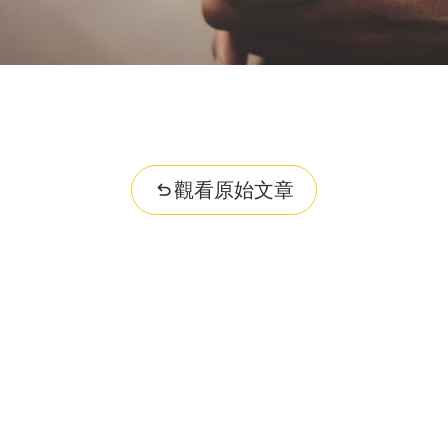
觀看原始文章