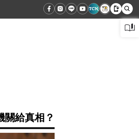
機關給真相？