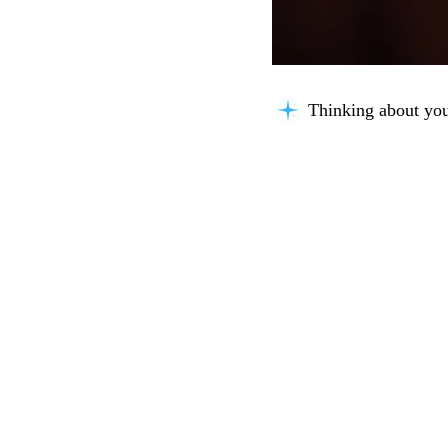
Thinking about you