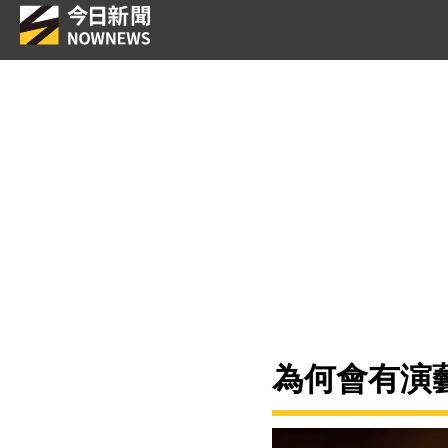
為何會有演