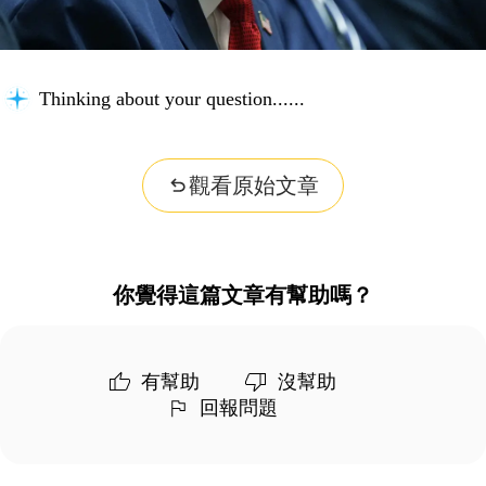
Thinking about your question...
觀看原始文章
你覺得這篇文章有幫助嗎？
有幫助
沒幫助
回報問題