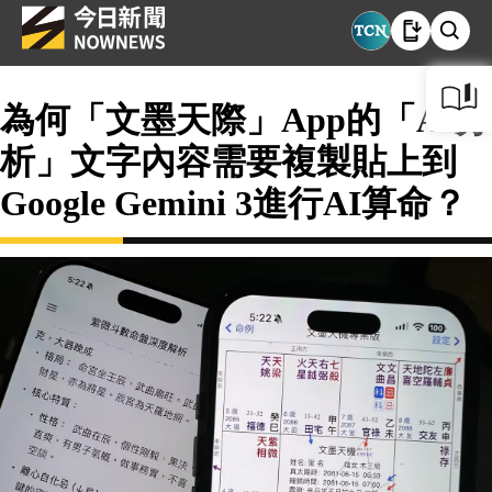
為何「文墨天際」App的「AI分
析」文字內容需要複製貼上到
Google Gemini 3進行AI算命？