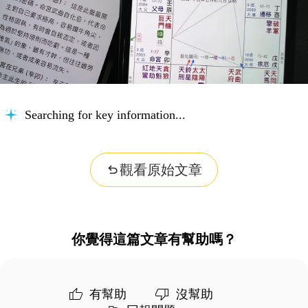
Organizing insights...
觀看原始文章
你覺得這篇文章有幫助嗎？
有幫助
沒幫助