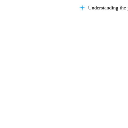
Understanding the 