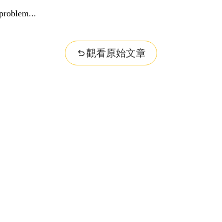
problem...
觀看原始文章