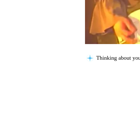
Thinking about you