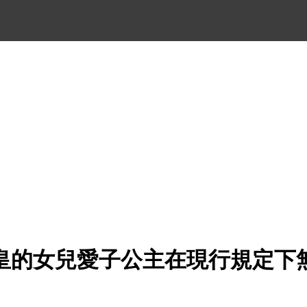
皇的女兒愛子公主在現行規定下