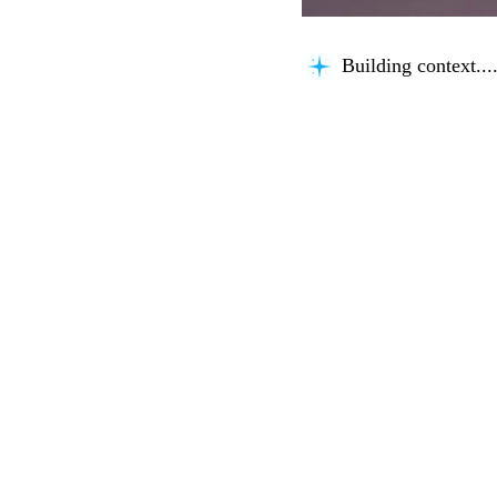
Building context...