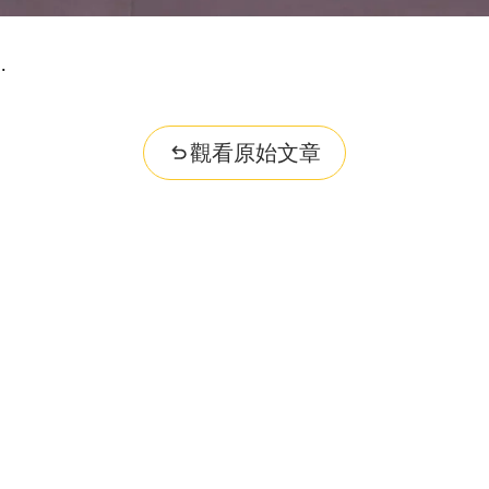
觀看原始文章