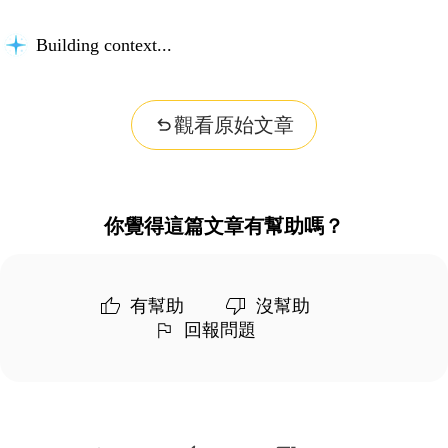
Building context...
觀看原始文章
你覺得這篇文章有幫助嗎？
有幫助
沒幫助
回報問題