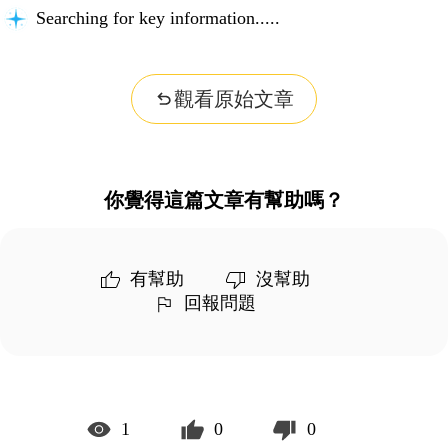
Searching for key information...
觀看原始文章
你覺得這篇文章有幫助嗎？
有幫助
沒幫助
回報問題
1
0
0