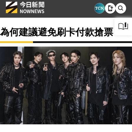
為何建議避免刷卡付款搶票？