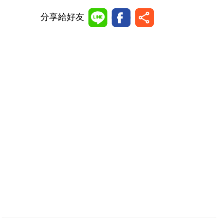
分享給好友