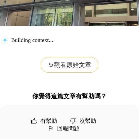
Building context...
觀看原始文章
你覺得這篇文章有幫助嗎？
有幫助
沒幫助
回報問題