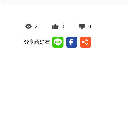
2
0
0
分享給好友