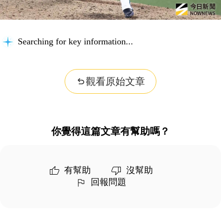
Searching for key information...
觀看原始文章
你覺得這篇文章有幫助嗎？
有幫助
沒幫助
回報問題