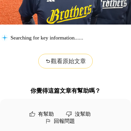
Searching for key information...
觀看原始文章
你覺得這篇文章有幫助嗎？
有幫助
沒幫助
回報問題