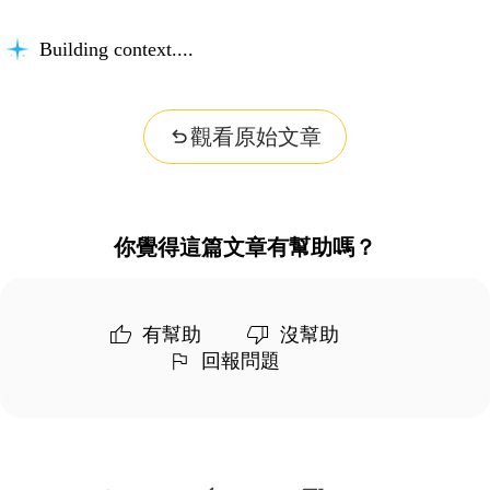
Building context...
觀看原始文章
你覺得這篇文章有幫助嗎？
有幫助
沒幫助
回報問題