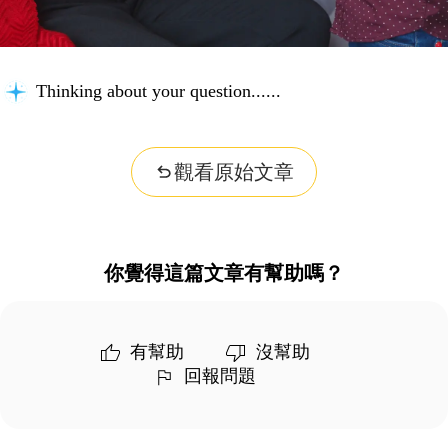
Thinking about your question...
觀看原始文章
你覺得這篇文章有幫助嗎？
有幫助
沒幫助
回報問題