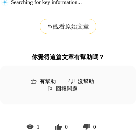
Searching for key information...
觀看原始文章
你覺得這篇文章有幫助嗎？
有幫助
沒幫助
回報問題
1
0
0