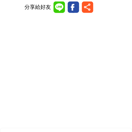
分享給好友