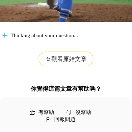
Thinking about your question...
觀看原始文章
你覺得這篇文章有幫助嗎？
有幫助
沒幫助
回報問題