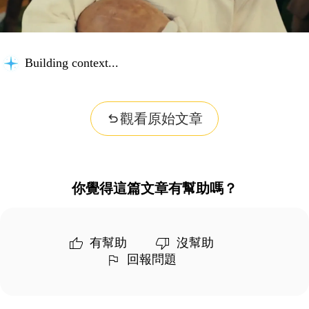
Building context...
觀看原始文章
你覺得這篇文章有幫助嗎？
有幫助
沒幫助
回報問題