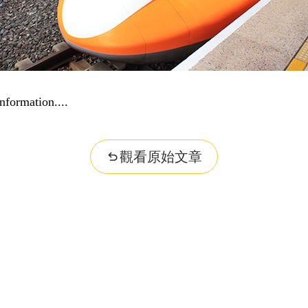
...
觀看原始文章