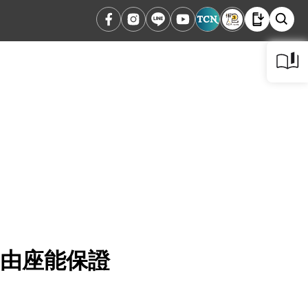
自由座能保證