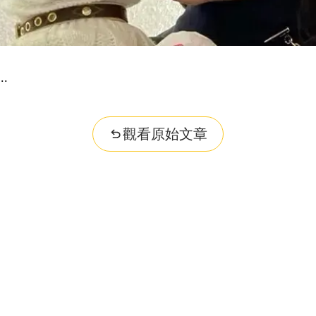
觀看原始文章