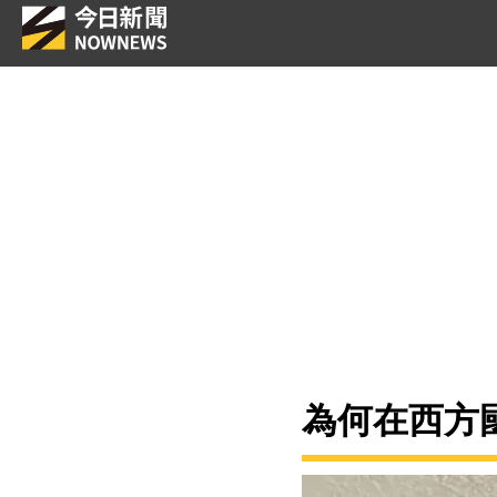
為何在西方