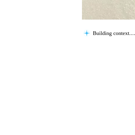
Building context...