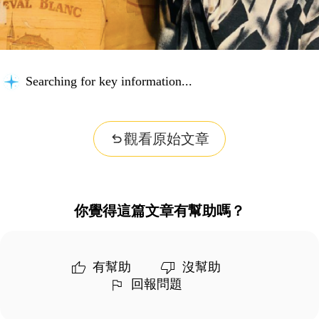
Searching for key information...
觀看原始文章
你覺得這篇文章有幫助嗎？
有幫助
沒幫助
回報問題