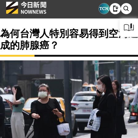
為何台灣人特別容易得到空污造
成的肺腺癌？