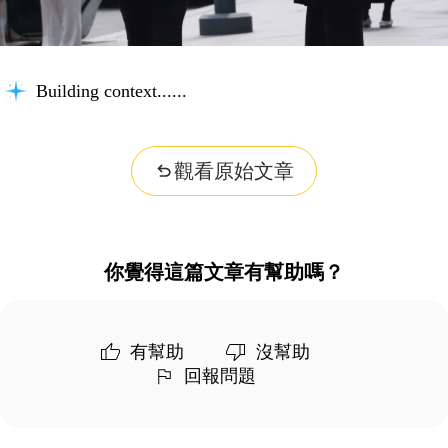
Building context...
觀看原始文章
你覺得這篇文章有幫助嗎？
有幫助
沒幫助
回報問題