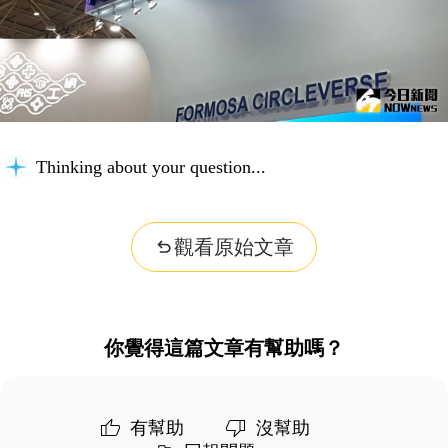
Thinking about your question...
觀看原始文章
你覺得這篇文章有幫助嗎？
有幫助
沒幫助