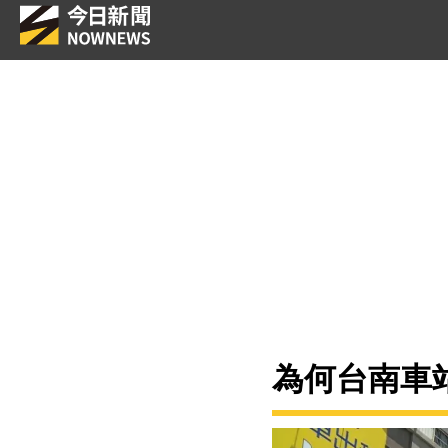
為何台南車