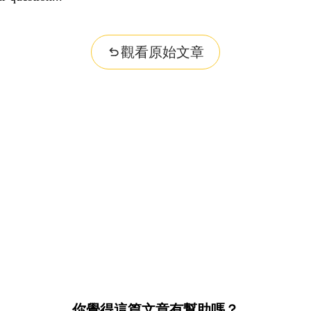
觀看原始文章
你覺得這篇文章有幫助嗎？