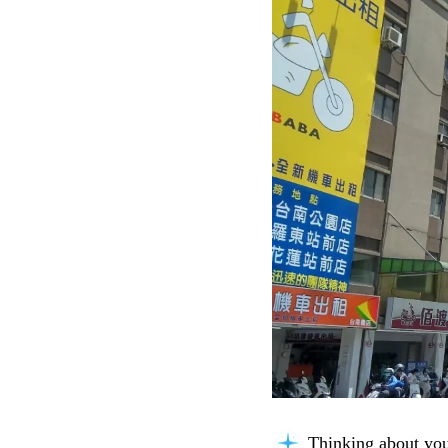
Thinking about you