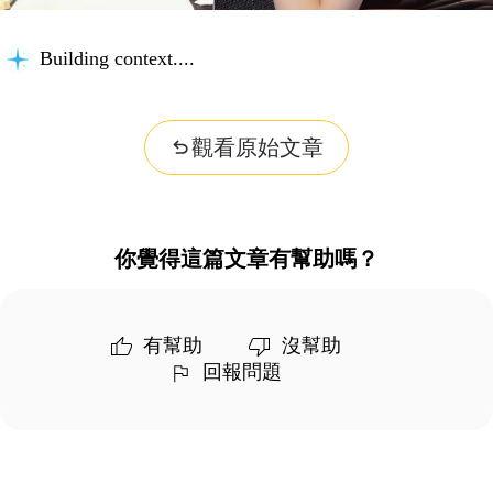
Building context...
觀看原始文章
你覺得這篇文章有幫助嗎？
有幫助
沒幫助
回報問題