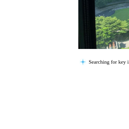
Searching for key i