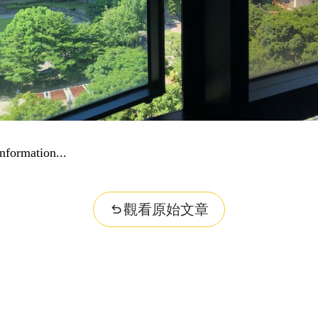
nformation...
觀看原始文章