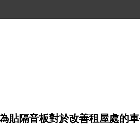
認為貼隔音板對於改善租屋處的