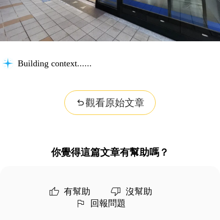
Building context...
觀看原始文章
你覺得這篇文章有幫助嗎？
有幫助
沒幫助
回報問題