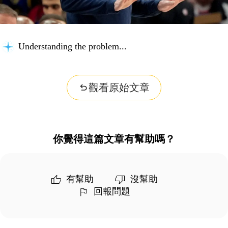
Understanding the problem...
觀看原始文章
你覺得這篇文章有幫助嗎？
有幫助
沒幫助
回報問題